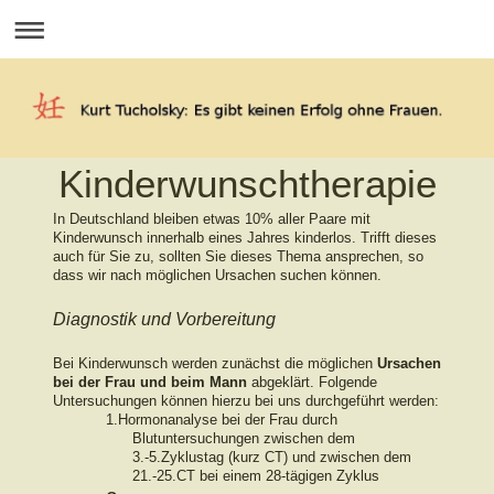
Kinderwunschtherapie
In Deutschland bleiben etwas 10% aller Paare mit
Kinderwunsch innerhalb eines Jahres kinderlos. Trifft dieses
auch für Sie zu, sollten Sie dieses Thema ansprechen, so
dass wir nach möglichen Ursachen suchen können.
Diagnostik und Vorbereitung
Bei Kinderwunsch werden zunächst die möglichen
Ursachen
bei der Frau und beim Mann
abgeklärt. Folgende
Untersuchungen können hierzu bei uns durchgeführt werden:
1.
Hormonanalyse bei der Frau durch
Blutuntersuchungen zwischen dem
3.-5.Zyklustag (kurz CT) und zwischen dem
21.-25.CT bei einem 28-tägigen Zyklus