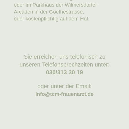
oder im Parkhaus der Wilmersdorfer
Arcaden in der Goethestrasse,
oder kostenpflichtig auf dem Hof.
Sie erreichen uns telefonisch zu
unseren Telefonsprechzeiten unter:
030/313 30 19
oder unter der Email:
info@tcm-frauenarzt.de