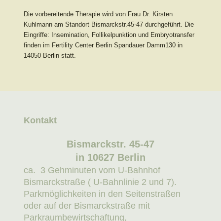
Die vorbereitende Therapie wird von Frau Dr. Kirsten
Kuhlmann am Standort Bismarckstr.45-47 durchgeführt. Die
Eingriffe: Insemination, Follikelpunktion und Embryotransfer
finden im Fertility Center Berlin Spandauer Damm130 in
14050 Berlin statt.
Kontakt
Bismarckstr. 45-47
in 10627 Berlin
ca. 3 Gehminuten vom U-Bahnhof
Bismarckstraße ( U-Bahnlinie 2 und 7).
Parkmöglichkeiten in den Seitenstraßen
oder auf der Bismarckstraße mit
Parkraumbewirtschaftung,